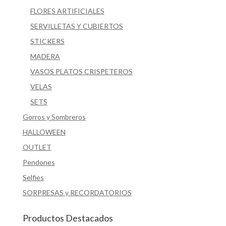
FLORES ARTIFICIALES
SERVILLETAS Y CUBIERTOS
STICKERS
MADERA
VASOS PLATOS CRISPETEROS
VELAS
SETS
Gorros y Sombreros
HALLOWEEN
OUTLET
Pendones
Selfies
SORPRESAS y RECORDATORIOS
Productos Destacados