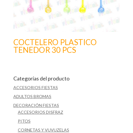
COCTELERO PLASTICO
TENEDOR 30 PCS
Categorías del producto
ACCESORIOS FIESTAS
ADULTOS BROMAS
DECORACIÓN FIESTAS
ACCESORIOS DISFRAZ
PITOS
CORNETAS Y VUVUZELAS