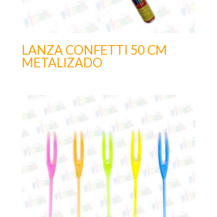
LANZA CONFETTI 50 CM
METALIZADO