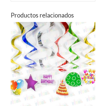
Productos relacionados