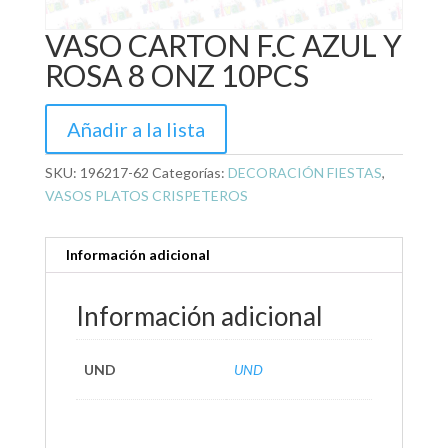
VASO CARTON F.C AZUL Y
ROSA 8 ONZ 10PCS
Añadir a la lista
SKU:
196217-62
Categorías:
DECORACIÓN FIESTAS
,
VASOS PLATOS CRISPETEROS
Información adicional
Información adicional
UND
UND