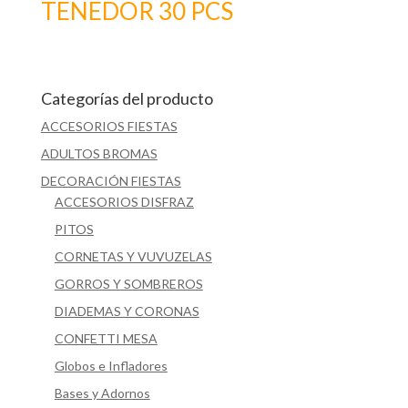
TENEDOR 30 PCS
Categorías del producto
ACCESORIOS FIESTAS
ADULTOS BROMAS
DECORACIÓN FIESTAS
ACCESORIOS DISFRAZ
PITOS
CORNETAS Y VUVUZELAS
GORROS Y SOMBREROS
DIADEMAS Y CORONAS
CONFETTI MESA
Globos e Infladores
Bases y Adornos