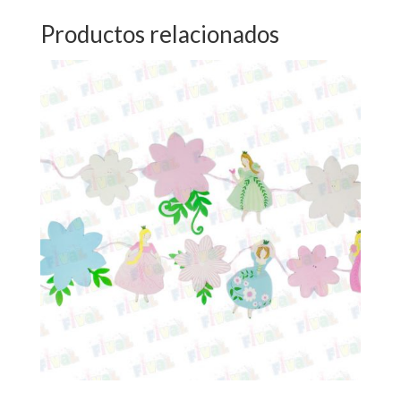
Productos relacionados