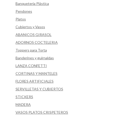
Banqueteria Plástica
Pendones
Platos
Cubiertos y Vasos
ABANICOS GIRASOL
ADORNOS COCTELERIA
Toppers para Torta
Banderines y guirnaldas
LANZA CONFETTI
CORTINAS Y MANTELES
FLORES ARTIFICIALES
SERVILLETAS Y CUBIERTOS
STICKERS
MADERA
VASOS PLATOS CRISPETEROS