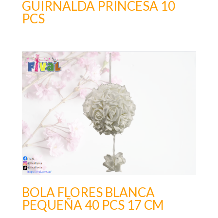
GUIRNALDA PRINCESA 10
PCS
BOLA FLORES BLANCA
PEQUEÑA 40 PCS 17 CM