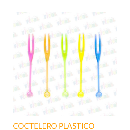
COCTELERO PLASTICO