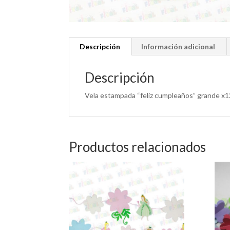
Descripción
Información adicional
Descripción
Vela estampada “feliz cumpleaños” grande x
Productos relacionados