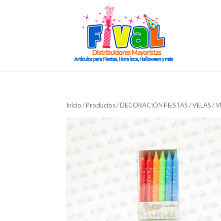
Inicio
/
Productos
/
DECORACIÓN FIESTAS
/
VELAS
/ 