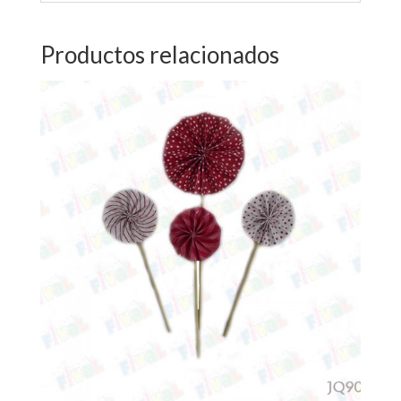
Productos relacionados