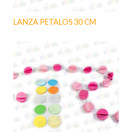
LANZA PETALOS 30 CM