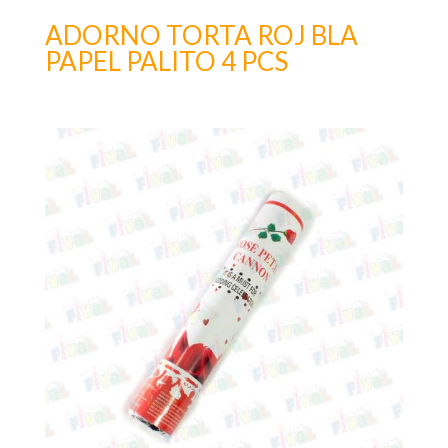
ADORNO TORTA ROJ BLA
PAPEL PALITO 4 PCS