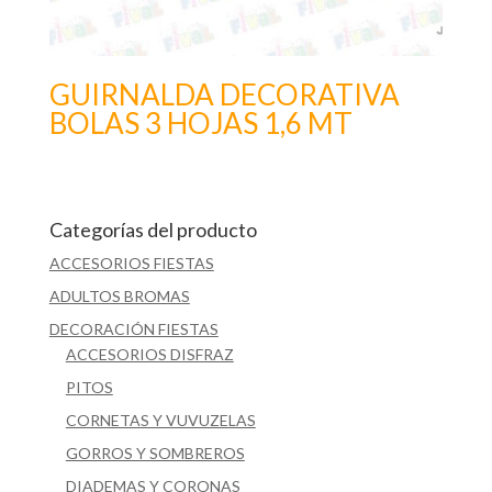
GUIRNALDA DECORATIVA
BOLAS 3 HOJAS 1,6 MT
Categorías del producto
ACCESORIOS FIESTAS
ADULTOS BROMAS
DECORACIÓN FIESTAS
ACCESORIOS DISFRAZ
PITOS
CORNETAS Y VUVUZELAS
GORROS Y SOMBREROS
DIADEMAS Y CORONAS