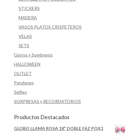
STICKERS
MADERA
VASOS PLATOS CRISPETEROS
VELAS
SETS
Gorros y Sombreros
HALLOWEEN
OUTLET
Pendones
Selfies
SORPRESAS y RECORDATORIOS
Productos Destacados
GLOBO LLAMA ROSA 18" DOBLE FAZ PQX1