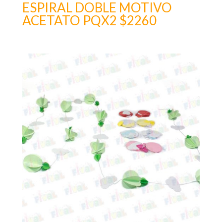
ESPIRAL DOBLE MOTIVO
ACETATO PQX2 $2260