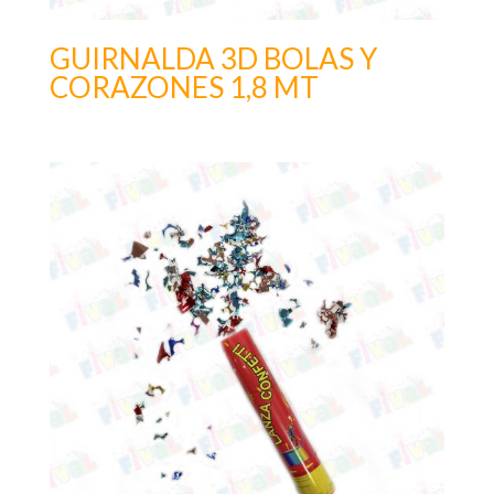
GUIRNALDA 3D BOLAS Y
CORAZONES 1,8 MT