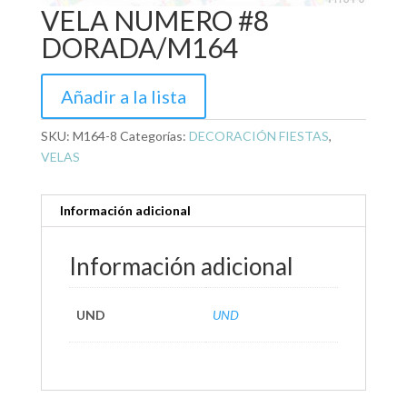
VELA NUMERO #8
DORADA/M164
Añadir a la lista
SKU:
M164-8
Categorías:
DECORACIÓN FIESTAS
,
VELAS
Información adicional
Información adicional
UND
UND