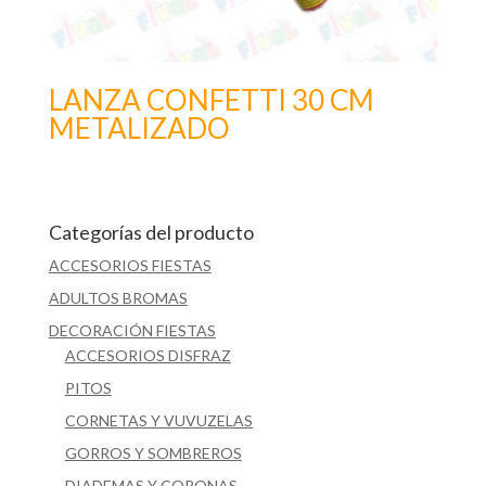
LANZA CONFETTI 30 CM
METALIZADO
Categorías del producto
ACCESORIOS FIESTAS
ADULTOS BROMAS
DECORACIÓN FIESTAS
ACCESORIOS DISFRAZ
PITOS
CORNETAS Y VUVUZELAS
GORROS Y SOMBREROS
DIADEMAS Y CORONAS