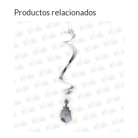
Productos relacionados