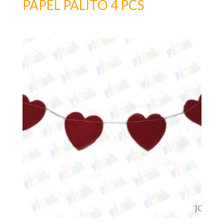
PAPEL PALITO 4 PCS