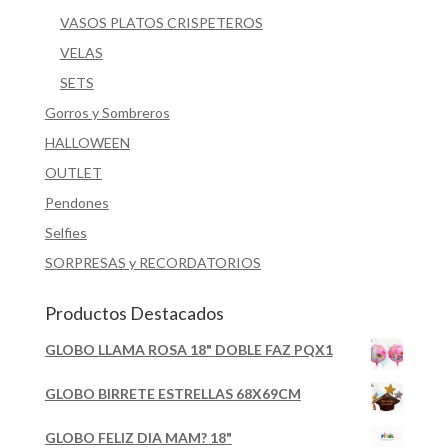
VASOS PLATOS CRISPETEROS
VELAS
SETS
Gorros y Sombreros
HALLOWEEN
OUTLET
Pendones
Selfies
SORPRESAS y RECORDATORIOS
Productos Destacados
GLOBO LLAMA ROSA 18" DOBLE FAZ PQX1
GLOBO BIRRETE ESTRELLAS 68X69CM
GLOBO FELIZ DIA MAM? 18"