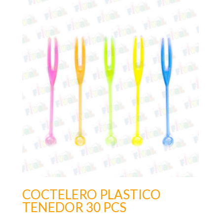
COCTELERO PLASTICO
TENEDOR 30 PCS