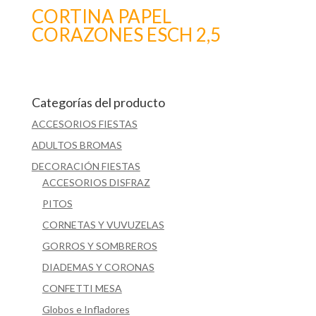
CORTINA PAPEL
CORAZONES ESCH 2,5
Categorías del producto
ACCESORIOS FIESTAS
ADULTOS BROMAS
DECORACIÓN FIESTAS
ACCESORIOS DISFRAZ
PITOS
CORNETAS Y VUVUZELAS
GORROS Y SOMBREROS
DIADEMAS Y CORONAS
CONFETTI MESA
Globos e Infladores