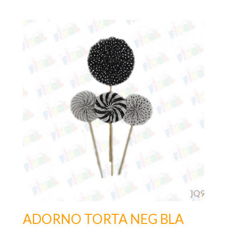
ADORNO TORTA NEG BLA