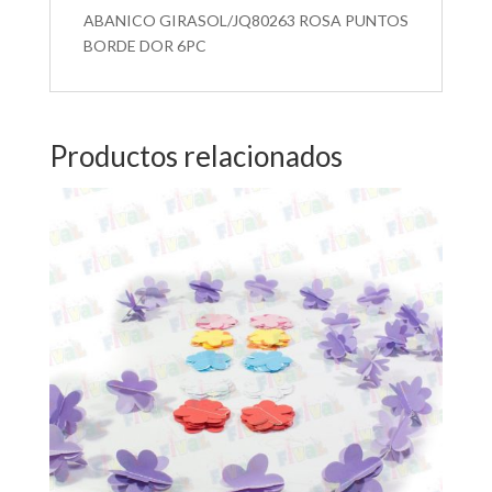
ABANICO GIRASOL/JQ80263 ROSA PUNTOS
BORDE DOR 6PC
Productos relacionados