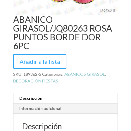
ABANICO
GIRASOL/JQ80263 ROSA
PUNTOS BORDE DOR
6PC
Añadir a la lista
SKU:
189362-5
Categorías:
ABANICOS GIRASOL
,
DECORACIÓN FIESTAS
Descripción
Información adicional
Descripción