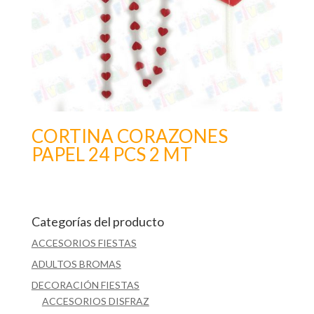
CORTINA CORAZONES
PAPEL 24 PCS 2 MT
Categorías del producto
ACCESORIOS FIESTAS
ADULTOS BROMAS
DECORACIÓN FIESTAS
ACCESORIOS DISFRAZ