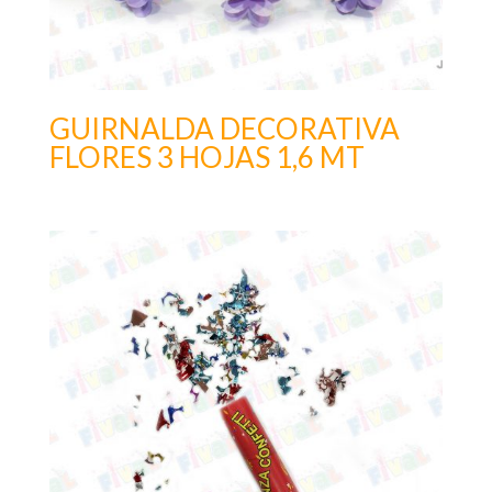
GUIRNALDA DECORATIVA
FLORES 3 HOJAS 1,6 MT