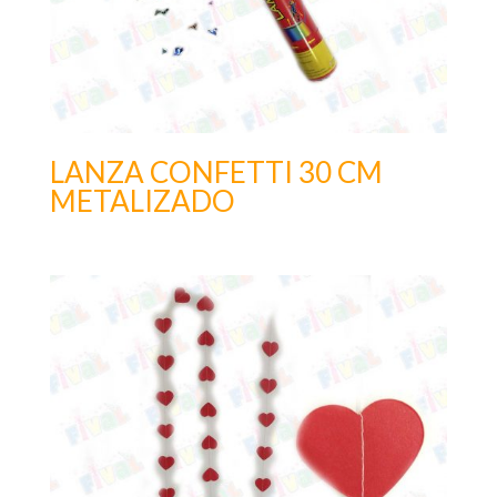
LANZA CONFETTI 30 CM
METALIZADO