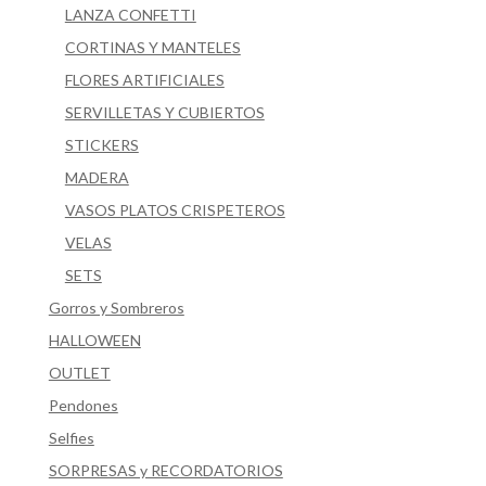
LANZA CONFETTI
CORTINAS Y MANTELES
FLORES ARTIFICIALES
SERVILLETAS Y CUBIERTOS
STICKERS
MADERA
VASOS PLATOS CRISPETEROS
VELAS
SETS
Gorros y Sombreros
HALLOWEEN
OUTLET
Pendones
Selfies
SORPRESAS y RECORDATORIOS